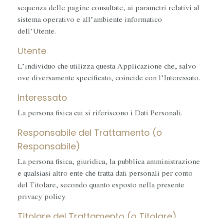
sequenza delle pagine consultate, ai parametri relativi al
sistema operativo e all’ambiente informatico
dell’Utente.
Utente
L’individuo che utilizza questa Applicazione che, salvo
ove diversamente specificato, coincide con l’Interessato.
Interessato
La persona fisica cui si riferiscono i Dati Personali.
Responsabile del Trattamento (o
Responsabile)
La persona fisica, giuridica, la pubblica amministrazione
e qualsiasi altro ente che tratta dati personali per conto
del Titolare, secondo quanto esposto nella presente
privacy policy.
Titolare del Trattamento (o Titolare)