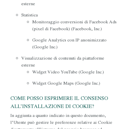
esterne
Statistica
Monitoraggio conversioni di Facebook Ads
(pixel di Facebook) (Facebook, Inc.)
Google Analytics con IP anonimizzato
(Google Inc.)
Visualizzazione di contenuti da piattaforme
esterne
Widget Video YouTube (Google Inc.)
Widget Google Maps (Google Inc.)
COME POSSO ESPRIMERE IL CONSENSO
ALL’INSTALLAZIONE DI COOKIE?
In aggiunta a quanto indicato in questo documento,
l’Utente può gestire le preferenze relative ai Cookie