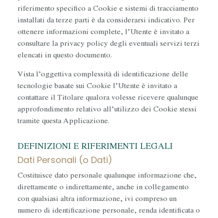
riferimento specifico a Cookie e sistemi di tracciamento
installati da terze parti è da considerarsi indicativo. Per
ottenere informazioni complete, l’Utente è invitato a
consultare la privacy policy degli eventuali servizi terzi
elencati in questo documento.
Vista l’oggettiva complessità di identificazione delle
tecnologie basate sui Cookie l’Utente è invitato a
contattare il Titolare qualora volesse ricevere qualunque
approfondimento relativo all’utilizzo dei Cookie stessi
tramite questa Applicazione.
DEFINIZIONI E RIFERIMENTI LEGALI
Dati Personali (o Dati)
Costituisce dato personale qualunque informazione che,
direttamente o indirettamente, anche in collegamento
con qualsiasi altra informazione, ivi compreso un
numero di identificazione personale, renda identificata o