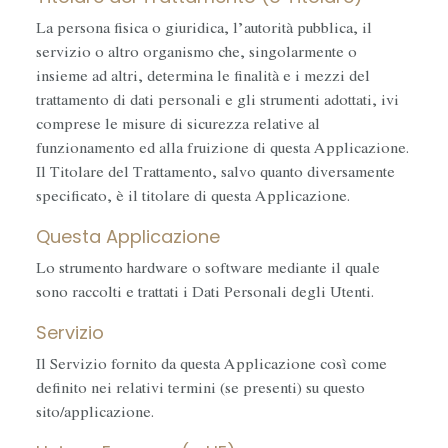
La persona fisica o giuridica, l’autorità pubblica, il
servizio o altro organismo che, singolarmente o
insieme ad altri, determina le finalità e i mezzi del
trattamento di dati personali e gli strumenti adottati, ivi
comprese le misure di sicurezza relative al
funzionamento ed alla fruizione di questa Applicazione.
Il Titolare del Trattamento, salvo quanto diversamente
specificato, è il titolare di questa Applicazione.
Questa Applicazione
Lo strumento hardware o software mediante il quale
sono raccolti e trattati i Dati Personali degli Utenti.
Servizio
Il Servizio fornito da questa Applicazione così come
definito nei relativi termini (se presenti) su questo
sito/applicazione.