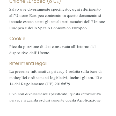
Unione Europea (o UE)
Salvo ove diversamente specificato, ogni riferimento
all’Unione Europea contenuto in questo documento si
intende esteso a tutti gli attuali stati membri dell’Unione
Europea e dello Spazio Economico Europeo.
Cookie
Piccola porzione di dati conservata all’interno del
dispositivo dell’Utente.
Riferimenti legali
La presente informativa privacy è redatta sulla base di
molteplici ordinamenti legislativi, inclusi gli artt. 13 e
14 del Regolamento (UE) 2016/679.
Ove non diversamente specificato, questa informativa
privacy riguarda esclusivamente questa Applicazione.