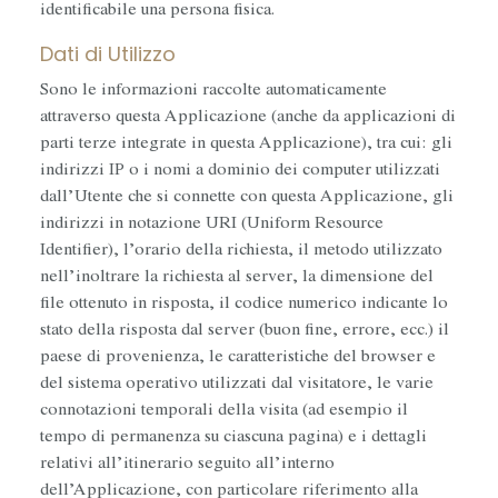
identificabile una persona fisica.
Dati di Utilizzo
Sono le informazioni raccolte automaticamente
attraverso questa Applicazione (anche da applicazioni di
parti terze integrate in questa Applicazione), tra cui: gli
indirizzi IP o i nomi a dominio dei computer utilizzati
dall’Utente che si connette con questa Applicazione, gli
indirizzi in notazione URI (Uniform Resource
Identifier), l’orario della richiesta, il metodo utilizzato
nell’inoltrare la richiesta al server, la dimensione del
file ottenuto in risposta, il codice numerico indicante lo
stato della risposta dal server (buon fine, errore, ecc.) il
paese di provenienza, le caratteristiche del browser e
del sistema operativo utilizzati dal visitatore, le varie
connotazioni temporali della visita (ad esempio il
tempo di permanenza su ciascuna pagina) e i dettagli
relativi all’itinerario seguito all’interno
dell’Applicazione, con particolare riferimento alla