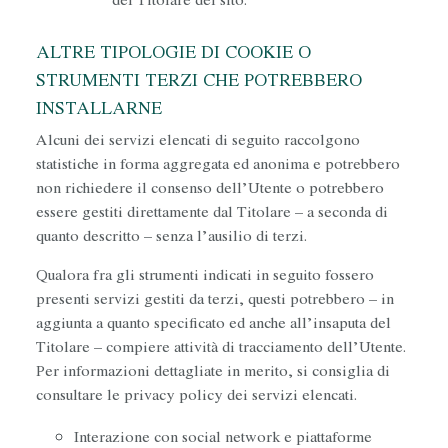
del Titolare del sito.
ALTRE TIPOLOGIE DI COOKIE O
STRUMENTI TERZI CHE POTREBBERO
INSTALLARNE
Alcuni dei servizi elencati di seguito raccolgono
statistiche in forma aggregata ed anonima e potrebbero
non richiedere il consenso dell’Utente o potrebbero
essere gestiti direttamente dal Titolare – a seconda di
quanto descritto – senza l’ausilio di terzi.
Qualora fra gli strumenti indicati in seguito fossero
presenti servizi gestiti da terzi, questi potrebbero – in
aggiunta a quanto specificato ed anche all’insaputa del
Titolare – compiere attività di tracciamento dell’Utente.
Per informazioni dettagliate in merito, si consiglia di
consultare le privacy policy dei servizi elencati.
Interazione con social network e piattaforme