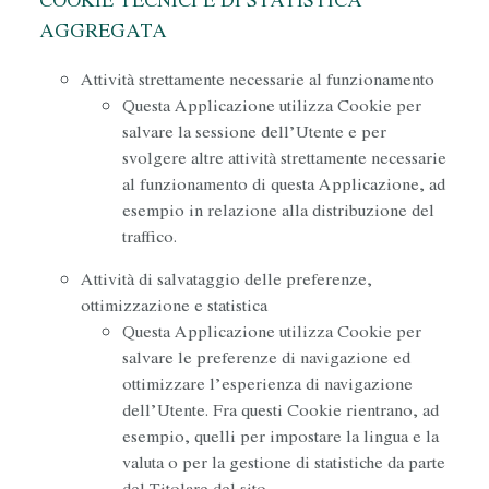
COOKIE TECNICI E DI STATISTICA
AGGREGATA
Attività strettamente necessarie al funzionamento
Questa Applicazione utilizza Cookie per
salvare la sessione dell’Utente e per
svolgere altre attività strettamente necessarie
al funzionamento di questa Applicazione, ad
esempio in relazione alla distribuzione del
traffico.
Attività di salvataggio delle preferenze,
ottimizzazione e statistica
Questa Applicazione utilizza Cookie per
salvare le preferenze di navigazione ed
ottimizzare l’esperienza di navigazione
dell’Utente. Fra questi Cookie rientrano, ad
esempio, quelli per impostare la lingua e la
valuta o per la gestione di statistiche da parte