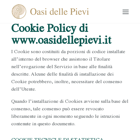
Cookie Policy di
www.oasidellepievi.it
I Cookie sono costituiti da porzioni di codice installate
all’interno del browser che assistono il Titolare
nell’erogazione del Servizio in base alle finalità
descritte. Alcune delle finalità di installazione dei
Cookie potrebbero, inoltre, necessitare del consenso
dell’Utente.
Quando l’installazione di Cookies avviene sulla base del
consenso, tale consenso può essere revocato
liberamente in ogni momento seguendo le istruzioni
contenute in questo documento.